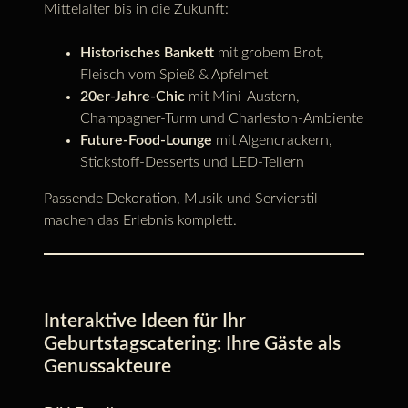
Mittelalter bis in die Zukunft:
Historisches Bankett
mit grobem Brot,
Fleisch vom Spieß & Apfelmet
20er-Jahre-Chic
mit Mini-Austern,
Champagner-Turm und Charleston-Ambiente
Future-Food-Lounge
mit Algencrackern,
Stickstoff-Desserts und LED-Tellern
Passende Dekoration, Musik und Servierstil
machen das Erlebnis komplett.
Interaktive Ideen für Ihr
Geburtstagscatering: Ihre Gäste als
Genussakteure