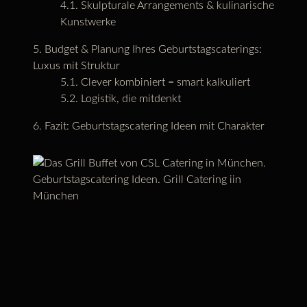
Skulpturale Arrangements & kulinarische
Kunstwerke
Budget & Planung Ihres Geburtstagscaterings:
Luxus mit Struktur
Clever kombiniert = smart kalkuliert
Logistik, die mitdenkt
Fazit: Geburtstagscatering Ideen mit Charakter