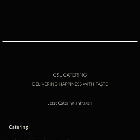
CSL CATERING
DELIVERING HAPPINESS WITH TASTE
Jetzt Catering anfragen
Catering