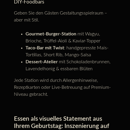
DIY-Foodbars
Geben Sie den Gästen Gestaltungsspielraum –
aber mit Stil.
Gourmet-Burger-Station
mit Wagyu,
Brioche, Trüffel-Aioli & Kaviar-Topper
Taco-Bar mit Twist
: handgepresste Mais-
Tortillas, Short Rib, Mango-Salsa
Dessert-Atelier
mit Schokoladenbrunnen,
Lavendelhonig & essbaren Blüten
Jede Station wird durch Allergenhinweise,
Rezeptkarten oder Live-Betreuung auf Premium-
Niveau gebracht.
Essen als visuelles Statement aus
Ihrem Geburtstag: Inszenierung auf