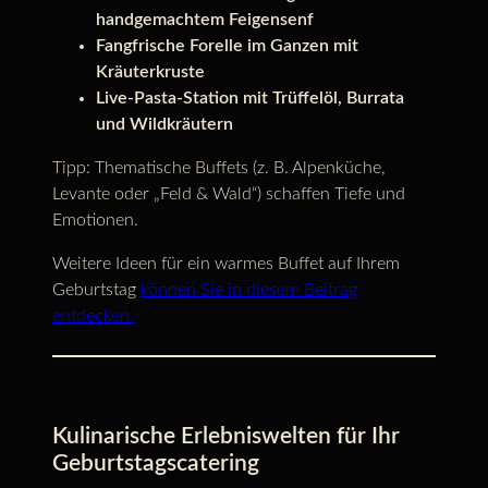
handgemachtem Feigensenf
Fangfrische Forelle im Ganzen mit
Kräuterkruste
Live-Pasta-Station mit Trüffelöl, Burrata
und Wildkräutern
Tipp: Thematische Buffets (z. B. Alpenküche,
Levante oder „Feld & Wald“) schaffen Tiefe und
Emotionen.
Weitere Ideen für ein warmes Buffet auf Ihrem
Geburtstag
können Sie in diesem Beitrag
entdecken.
Kulinarische Erlebniswelten für Ihr
Geburtstagscatering