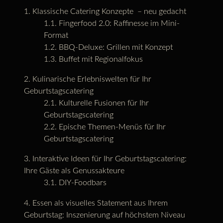
Klassische Catering Konzepte – neu gedacht
Fingerfood 2.0: Raffinesse im Mini-
Format
BBQ-Deluxe: Grillen mit Konzept
Buffet mit Regionalfokus
Kulinarische Erlebniswelten für Ihr
Geburtstagscatering
Kulturelle Fusionen für Ihr
Geburtstagscatering
Epische Themen-Menüs für Ihr
Geburtstagscatering
Interaktive Ideen für Ihr Geburtstagscatering:
Ihre Gäste als Genussakteure
DIY-Foodbars
Essen als visuelles Statement aus Ihrem
Geburtstag: Inszenierung auf höchstem Niveau