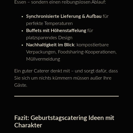
Essen – sondern einen reibungslosen Ablauf:
Synchronisierte Lieferung & Aufbau
für
perfekte Temperaturen
Buffets mit Höhenstaffelung
für
platzsparendes Design
Nachhaltigkeit im Blick
: kompostierbare
Verpackungen, Foodsharing-Kooperationen,
Müllvermeidung
Ein guter Caterer denkt mit – und sorgt dafür, dass
Sie sich um nichts kümmern müssen außer Ihre
Gäste.
Fazit: Geburtstagscatering Ideen mit
Charakter