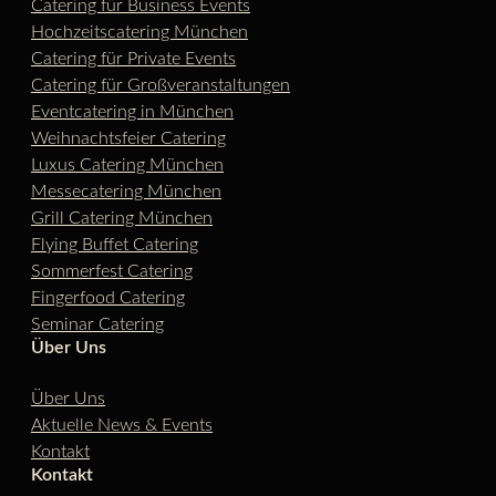
Catering für Business Events
Hochzeitscatering München
Catering für Private Events
Catering für Großveranstaltungen
Eventcatering in München
Weihnachtsfeier Catering
Luxus Catering München
Messecatering München
Grill Catering München
Flying Buffet Catering
Sommerfest Catering
Fingerfood Catering
Seminar Catering
Über Uns
Über Uns
Aktuelle News & Events
Kontakt
Kontakt