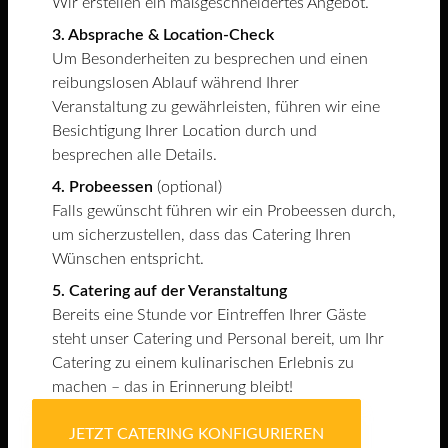
Wir erstellen ein maßgeschneidertes Angebot.
3. Absprache & Location-Check
Um Besonderheiten zu besprechen und einen
reibungslosen Ablauf während Ihrer
Veranstaltung zu gewährleisten, führen wir eine
Besichtigung Ihrer Location durch und
besprechen alle Details.
4. Probeessen
(optional)
Falls gewünscht führen wir ein Probeessen durch,
um sicherzustellen, dass das Catering Ihren
Wünschen entspricht.
5. Catering auf der Veranstaltung
Bereits eine Stunde vor Eintreffen Ihrer Gäste
steht unser Catering und Personal bereit, um Ihr
Catering zu einem kulinarischen Erlebnis zu
machen – das in Erinnerung bleibt!
JETZT CATERING KONFIGURIEREN