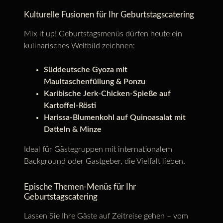
Kulturelle Fusionen für Ihr Geburtstagscatering
Mix it up! Geburtstagsmenüs dürfen heute ein
kulinarisches Weltbild zeichnen:
Süddeutsche Gyoza mit
Maultaschenfüllung & Ponzu
Karibische Jerk-Chicken-Spieße auf
Kartoffel-Rösti
Harissa-Blumenkohl auf Quinoasalat mit
Datteln & Minze
Ideal für Gästegruppen mit internationalem
Background oder Gastgeber, die Vielfalt lieben.
Epische Themen-Menüs für Ihr
Geburtstagscatering
Lassen Sie Ihre Gäste auf Zeitreise gehen – vom