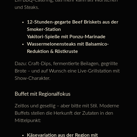
und Steaks.
12-Stunden-gegarte Beef Briskets aus der
Smoker-Station
Yakitori-Spieße mit Ponzu-Marinade
Wassermelonensteaks mit Balsamico-
Reduktion & Röstkruste
Dazu: Craft-Dips, fermentierte Beilagen, gegrillte
Brote – und auf Wunsch eine Live-Grillstation mit
Show-Charakter.
Buffet mit Regionalfokus
Zeitlos und gesellig – aber bitte mit Stil. Moderne
Buffets stellen die Herkunft der Zutaten in den
Mittelpunkt:
Käsevariation aus der Region mit