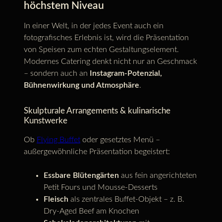
höchstem Niveau
In einer Welt, in der jedes Event auch ein
fotografisches Erlebnis ist, wird die Präsentation
von Speisen zum echten Gestaltungselement.
Modernes Catering denkt nicht nur an Geschmack
– sondern auch an
Instagram-Potenzial,
Bühnenwirkung und Atmosphäre
.
Skulpturale Arrangements & kulinarische
Kunstwerke
Ob
Flying Buffet
oder gesetztes Menü –
außergewöhnliche Präsentation begeistert:
Essbare Blütengärten
aus fein angerichteten
Petit Fours und Mousse-Desserts
Fleisch
als zentrales Buffet-Objekt – z. B.
Dry-Aged Beef am Knochen